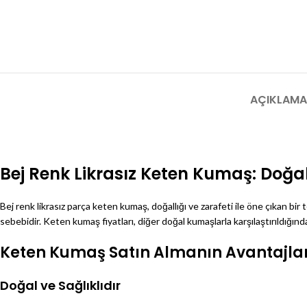
AÇIKLAMA
Bej Renk Likrasız Keten Kumaş: Doğal
Bej renk likrasız parça keten kumaş, doğallığı ve zarafeti ile öne çıkan bi
sebebidir. Keten kumaş fiyatları, diğer doğal kumaşlarla karşılaştırıldığın
Keten Kumaş Satın Almanın Avantajlar
Doğal ve Sağlıklıdır