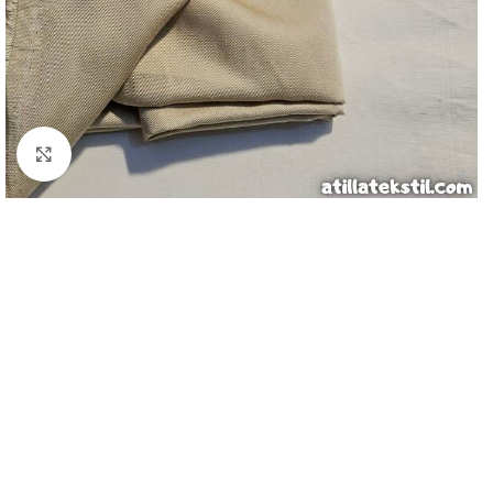
Genişlet