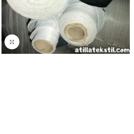
Genişlet