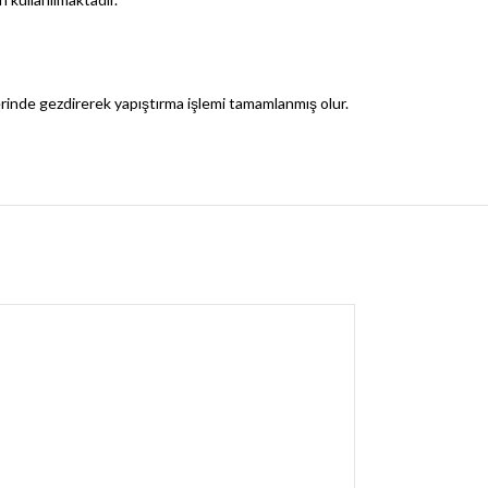
lerinde gezdirerek yapıştırma işlemi tamamlanmış olur.