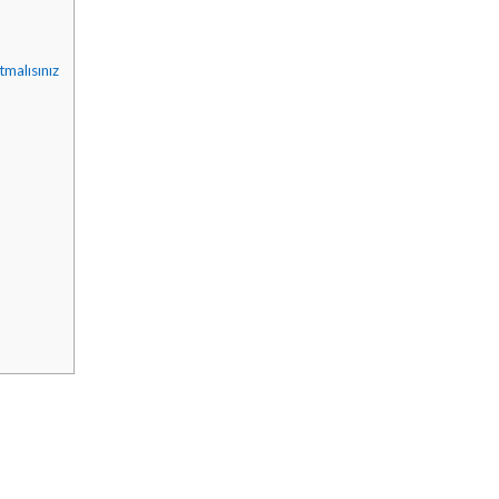
tmalısınız