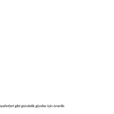
afetleri gibi gündelik giysiler için önerilir.