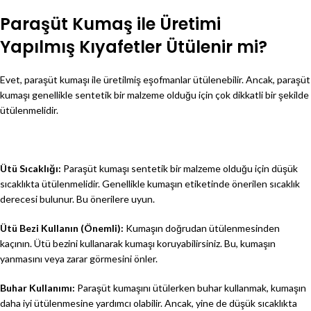
Paraşüt Kumaş ile Üretimi
Yapılmış
Kıyafetler Ütülenir mi?
Evet, paraşüt kumaşı ile üretilmiş eşofmanlar ütülenebilir. Ancak, paraşüt
kumaşı genellikle sentetik bir malzeme olduğu için çok dikkatli bir şekilde
ütülenmelidir.
Ütü Sıcaklığı:
Paraşüt kumaşı sentetik bir malzeme olduğu için düşük
sıcaklıkta ütülenmelidir. Genellikle kumaşın etiketinde önerilen sıcaklık
derecesi bulunur. Bu önerilere uyun.
Ütü Bezi Kullanın (Önemli):
Kumaşın doğrudan ütülenmesinden
kaçının. Ütü bezini kullanarak kumaşı koruyabilirsiniz. Bu, kumaşın
yanmasını veya zarar görmesini önler.
Buhar Kullanımı:
Paraşüt kumaşını ütülerken buhar kullanmak, kumaşın
daha iyi ütülenmesine yardımcı olabilir. Ancak, yine de düşük sıcaklıkta