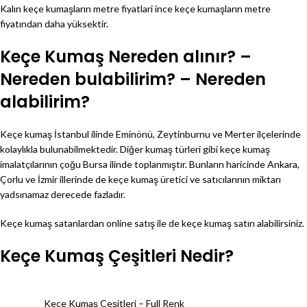
Kalın keçe kumaşların metre fiyatlari ince keçe kumaşların metre
fiyatından daha yüksektir.
Keçe Kumaş Nereden alınır? –
Nereden bulabilirim? – Nereden
alabilirim?
Keçe kumaş İstanbul ilinde Eminönü, Zeytinburnu ve Merter ilçelerinde
kolaylıkla bulunabilmektedir. Diğer kumaş türleri gibi keçe kumaş
imalatçılarının çoğu Bursa ilinde toplanmıştır. Bunların haricinde Ankara,
Çorlu ve İzmir illerinde de keçe kumaş üretici ve satıcılarının miktarı
yadsınamaz derecede fazladır.
Keçe kumaş satanlardan online satış ile de keçe kumaş satın alabilirsiniz.
Keçe Kumaş Çeşitleri Nedir?
Keçe Kumaş Çeşitleri – Full Renk