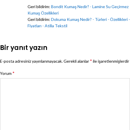
Geri bildirim:
Bondit Kumaş Nedir? - Lamine Su Geçirmez
Kumaş Özellikleri
Geri bildirim:
Dokuma Kumaş Nedir? - Türleri - Özellikleri -
Fiyatları - Atilla Tekstil
Bir yanıt yazın
*
E-posta adresiniz yayınlanmayacak.
Gerekli alanlar
ile işaretlenmişlerdir
*
Yorum