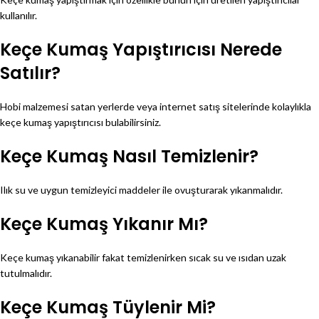
kullanılır.
Keçe Kumaş Yapıştırıcısı Nerede
Satılır?
Hobi malzemesi satan yerlerde veya internet satış sitelerinde kolaylıkla
keçe kumaş yapıştırıcısı bulabilirsiniz.
Keçe Kumaş Nasıl Temizlenir?
Ilık su ve uygun temizleyici maddeler ile ovuşturarak yıkanmalıdır.
Keçe Kumaş Yıkanır Mı?
Keçe kumaş yıkanabilir fakat temizlenirken sıcak su ve ısıdan uzak
tutulmalıdır.
Keçe Kumaş Tüylenir Mi?