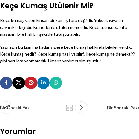
Keçe Kumaş Ütülenir Mi?
Keçe kumaş zaten kırışan bir kumaş türü değildir. Yüksek ısıya da
dayanıklı değildir. Bu nedenle ütülenmemelidir. Keçe tutuşursa ütü
masasını bile hızlı bir şekilde tutuşturabilir.
Yazımızın bu kısmına kadar sizlere keçe kumaş hakkında bilgiler verdik.
Keçe kumaş nedir? Keçe kumaş nasıl yapılır?, keçe kumaş ne demektir?
gibi sorulara yanıt aradık. Umarız yardımcı olmuşuzdur.
Bir Önceki Yazı
Bir Sonraki Yazı
Yorumlar