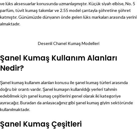
ve lüks aksesuarlar konusunda uzmanlaşmıştır. Küçük siyah elbise, No. 5
parfüm, tüvit kumaş takımlar ve 2.55 model çantayla şöhretine şöhret
katmıştır. Günümüzde dünyanın önde gelen lüks markaları arasında yerini
almaktadır.
Desenli Chanel Kumaş Modelleri
Şanel Kumaş Kullanım Alanları
Nedir?
Şanel kumaş kullanım alanları konusu ile şanel kumaş türleri arasında
doğru bir orantı vardır. Şanel kumaşın kullanıldığı yerleri tahmin
edebilmek için şanel kumaş çeşitlerini genel olarak iki kategoriye
ayıracağız. Buradan da anlayacağınız gibi şanel kumaş giyim sektöründe
kullanılmaktadır.
Şanel Kumaş Çeşitleri