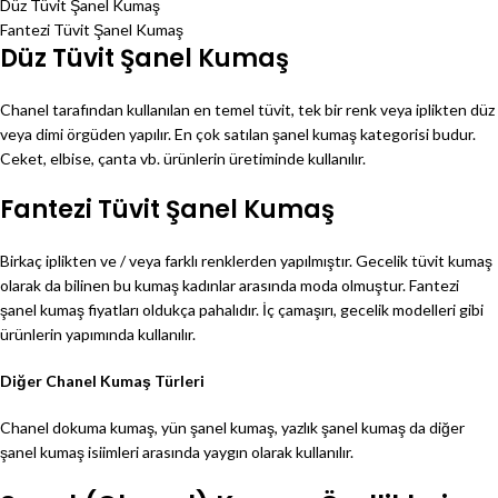
Düz Tüvit Şanel Kumaş
Fantezi Tüvit Şanel Kumaş
Düz Tüvit Şanel Kumaş
Chanel tarafından kullanılan en temel tüvit, tek bir renk veya iplikten düz
veya dimi örgüden yapılır. En çok satılan şanel kumaş kategorisi budur.
Ceket, elbise, çanta vb. ürünlerin üretiminde kullanılır.
Fantezi Tüvit Şanel Kumaş
Birkaç iplikten ve / veya farklı renklerden yapılmıştır. Gecelik tüvit kumaş
olarak da bilinen bu kumaş kadınlar arasında moda olmuştur. Fantezi
şanel kumaş fiyatları oldukça pahalıdır. İç çamaşırı, gecelik modelleri gibi
ürünlerin yapımında kullanılır.
Diğer Chanel Kumaş Türleri
Chanel dokuma kumaş, yün şanel kumaş, yazlık şanel kumaş da diğer
şanel kumaş isiimleri arasında yaygın olarak kullanılır.