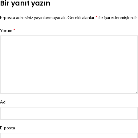
Bir yanıt yazın
*
E-posta adresiniz yayınlanmayacak.
Gerekli alanlar
ile işaretlenmişlerdir
*
Yorum
Ad
E-posta