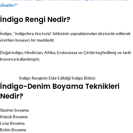
Üretilir?”
İndigo Rengi Nedir?
İndigo, ‘‘indigofera tinctoria’’ bitkisinin yapraklarından ekstürde edilerek
üretilen boyayıcı bir maddedir.
Doğal indigo, Hindistan, Afrika, Endonezya ve Çin’de keşfedilmiş ve tarih
boyunca kullanılmıştır.
İndigo Renginin Elde Edildiği İndigo Bitkisi
İndigo-Denim Boyama Teknikleri
Nedir?
Slasher boyama
Köpük Boyama
Loop Boyama
Bobin Boyama