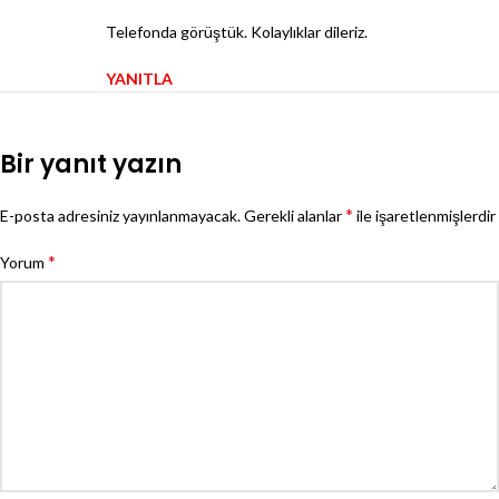
Telefonda görüştük. Kolaylıklar dileriz.
YANITLA
Bir yanıt yazın
*
E-posta adresiniz yayınlanmayacak.
Gerekli alanlar
ile işaretlenmişlerdir
*
Yorum