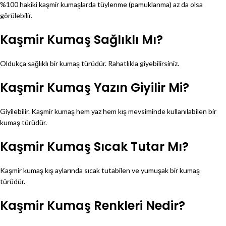
%100 hakiki kaşmir kumaşlarda tüylenme (pamuklanma) az da olsa
görülebilir.
Kaşmir Kumaş Sağlıklı Mı?
Oldukça sağlıklı bir kumaş türüdür. Rahatlıkla giyebilirsiniz.
Kaşmir Kumaş Yazın Giyilir Mi?
Giyilebilir. Kaşmir kumaş hem yaz hem kış mevsiminde kullanılabilen bir
kumaş türüdür.
Kaşmir Kumaş Sıcak Tutar Mı?
Kaşmir kumaş kış aylarında sıcak tutabilen ve yumuşak bir kumaş
türüdür.
Kaşmir Kumaş Renkleri Nedir?