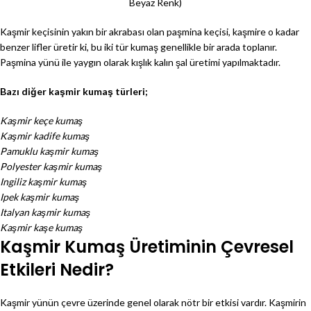
Beyaz Renk)
Kaşmir keçisinin yakın bir akrabası olan paşmina keçisi, kaşmire o kadar
benzer lifler üretir ki, bu iki tür kumaş genellikle bir arada toplanır.
Paşmina yünü ile yaygın olarak kışlık kalın şal üretimi yapılmaktadır.
Bazı diğer kaşmir kumaş türleri;
Kaşmir keçe kumaş
Kaşmir kadife kumaş
Pamuklu kaşmir kumaş
Polyester kaşmir kumaş
Ingiliz kaşmir kumaş
Ipek kaşmir kumaş
Italyan kaşmir kumaş
Kaşmir kaşe kumaş
Kaşmir Kumaş Üretiminin Çevresel
Etkileri Nedir?
Kaşmir yünün çevre üzerinde genel olarak nötr bir etkisi vardır. Kaşmirin