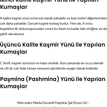
Kumaşlar
A kalite kaşmir yünü evrensel olarak pahalıdır ve bazı türleri diğerlerinden
çok daha pahalıdır. Gerçek kaşmir kumaş budur. Yine de, A notu
kaşmirine ilk dokunuşunuzdan sonra bu fiyatı ne kadar hak ettiğine siz de
şahit olacaksınız.
Üçüncü Kalite Kaşmir Yünü ile Yapılan
Kumaşlar
C Sınıfı, kaşmir yününün en kaba sınıfıdır. Aynı zamanda en ucuz olanıdır
ve cilt ile çok fazla temas etmeyen giysilerde yaygın olarak kullanılır.
Paşmina (Pashmina) Yünü ile Yapılan
Kumaşlar
Mercedes Marka Desenli Paşmina Şal (Koyu Gri –