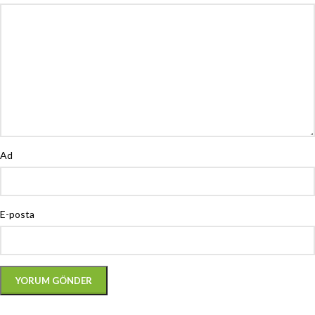
Ad
E-posta