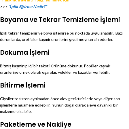
>>>
“İplik Eğirme Nedir?”
Boyama ve Tekrar Temizleme İşlemi
İplik tekrar temizlenir ve boya istenirse bu noktada uygulanabilir. Bazı
durumlarda, üreticiler kaşmir ürünlerini giydirmeyi tercih ederler.
Dokuma İşlemi
Bitmiş kaşmir ipliği bir tekstil ürününe dokunur. Popüler kaşmir
ürünlerine örnek olarak eşarplar, yelekler ve kazaklar verilebilir.
Bitirme İşlemi
Giysiler tesisten ayrılmadan önce alev geciktiricilerle veya diğer son
işlemlerle muamele edilebilir. Yünün doğal olarak aleve dayanıklı bir
malzeme olsa bile.
Paketleme ve Nakliye