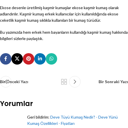
Ekose desenle üretilmiş kaşmir kumaşlar ekose kaşmir kumaş olarak
adlandırılır. Kaşmir kumaş erkek kullanıcılar için kullanıldığında ekose
ceketlik kaşmir kumaş sıklıkla kullanılan bir kumaş türüdür.
Bu yazımızda hem erkek hem bayanların kullandığı kaşmir kumaş hakkında
bilgileri sizlerle paylaştık.
Bir Önceki Yazı
Bir Sonraki Yazı
Yorumlar
Geri bildirim:
Deve Tüyü Kumaş Nedir? - Deve Yünü
Kumaş Özellikleri - Fiyatları